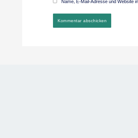
Name, E-Mail-Adresse und Website i