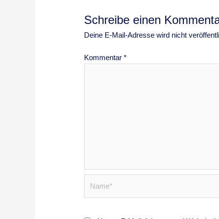
Schreibe einen Kommenta
Deine E-Mail-Adresse wird nicht veröffentli
Kommentar
*
Name*