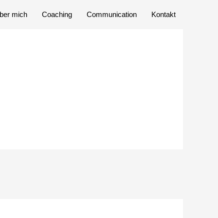
ber mich
Coaching
Communication
Kontakt