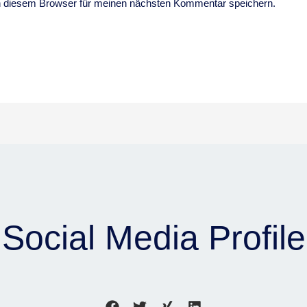
n diesem Browser für meinen nächsten Kommentar speichern.
Social Media Profile