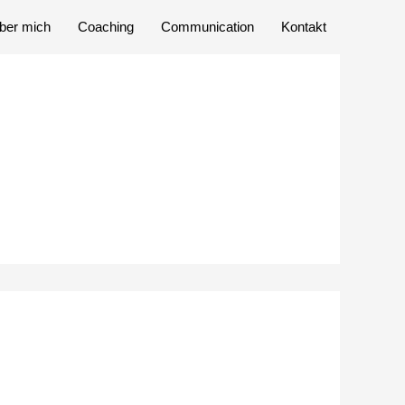
ber mich
Coaching
Communication
Kontakt