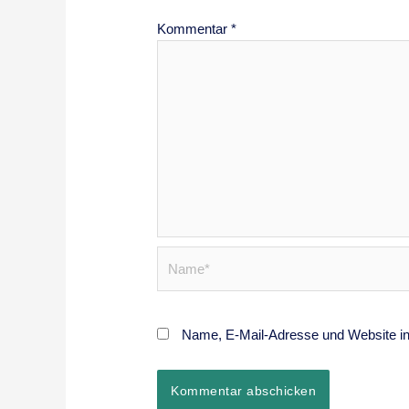
Kommentar
*
Name*
Name, E-Mail-Adresse und Website i