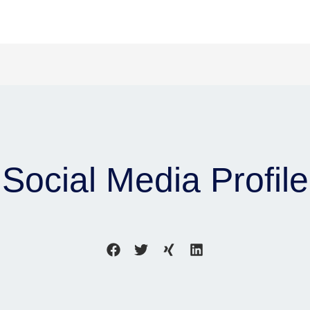
Social Media Profile